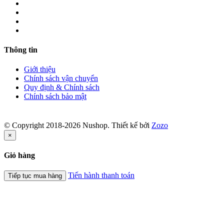
Thông tin
Giới thiệu
Chính sách vận chuyển
Quy định & Chính sách
Chính sách bảo mật
© Copyright 2018-2026 Nushop. Thiết kế bởi
Zozo
×
Giỏ hàng
Tiến hành thanh toán
Tiếp tục mua hàng