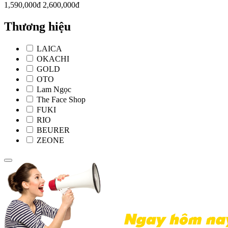
1,590,000đ
2,600,000đ
Thương hiệu
LAICA
OKACHI
GOLD
OTO
Lam Ngọc
The Face Shop
FUKI
RIO
BEURER
ZEONE