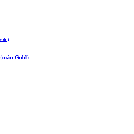
 (màu Gold)